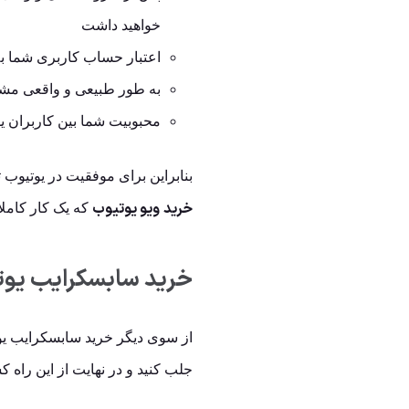
خواهید داشت
اعتبار حساب کاربری شما ب
به طور طبیعی و واقعی مشت
محبوبیت شما بین کاربران ی
بنابراین برای موفقیت در یوتیوب ت
خرید
ویو یوتیوب
که یک کار کاملا
خرید سابسکرایب یو
از سوی دیگر خرید سابسکرایب یوت
جلب کنید و در نهایت از این راه 