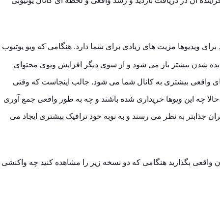
ینده آن در دریافت بازدید و رشد واقعی و لحظه ای کانال یوتیوبی
 برای ویدیوها مزیت های زیادی برای شما دارد. هنگامی که ویو یوتیوب
دیده شدن بیشتر باز می شود و از سوی دیگر افزایش ویوی محتوای
ای واقعی بیشتری به کانال شما می شود. جالب اینجاست که وقتی
، حالا چه این ویوها خریداری شده باشند و چه به طور واقعی جمع آوری
ران جذابتر به نظر می رسند و به نوبه خود ترافیک بیشتری ایجاد می
ان واقعی بگذارید هنگامی که دو نسخه زیر را مشاهده کنید چه واکنشی