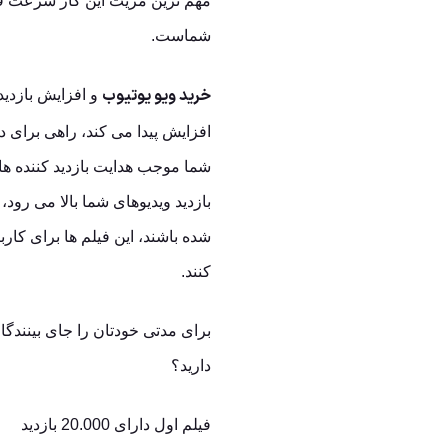
مهم ترین مزیت این کار سرعت فزا
شماست.
خرید ویو یوتیوب
و افزایش بازدید
افزایش پیدا می کند، راهی برای 
شما موجب هدایت بازدید کننده ه
بازدید ویدیوهای شما بالا می رود
شده باشند، این فیلم ها برای کارب
کنند.
برای مدتی خودتان را جای بینندگ
دارید؟
فیلم اول دارای 20.000 بازدید