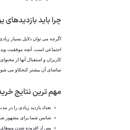
چرا باید بازدیدهای ی
اگرچه می توان دلایل بسیار زیادی
اجتماعی است. آنچه موفقیت ویدیوی
کاربران و استقبال آنها از محتوای
تماشای آن بیشتر کنجکاو می شوند
مهم ترین نتایج خرید
تعداد بازدید زیادی را در 
شانس شما برای مشهور شدن
پس از افزوده شدن ویوهای 