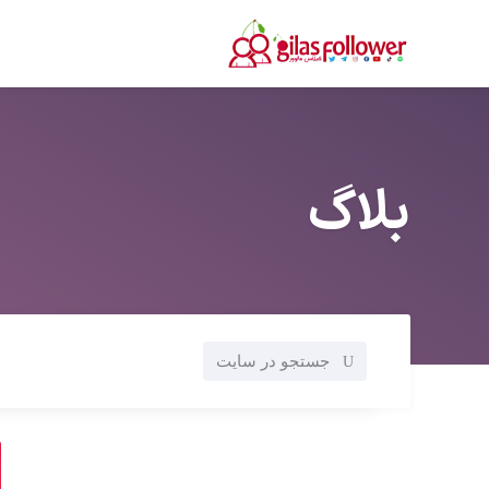
بلاگ
جستجو در سایت