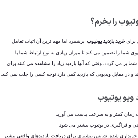
وتیوب را بخرم؟
خرید بازدید یوتیوب
 برای
برشمرد اما مهم ترین آن اثبات تعامل
 شما را تضمین می کند تا میزان زیادی به نوع ارتباط شما با
 شما بر می گردد. وقتی که آنها بازدید زیاد را مشاهده می کنند برای
 و در مقابل ویدیویی که بازدید کمی دارد توجه کسی را جلب نمی کند.
 ویو یوتیوب
مدت زمان کمتر و به سرعت بدست می آورید
 و فراگیری در یوتیوب بیشتر می شود
خریداری شده، شانس بیشتری برای دریافت بازدیدهای واقعی بیشتر