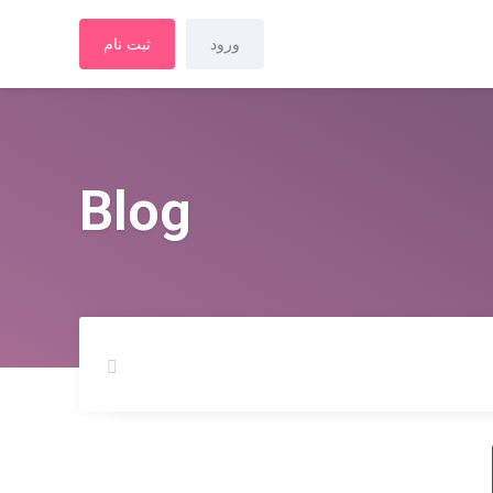
ورود
ثبت نام
Blog