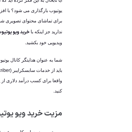
یوتیوب بارگذاری می شود؟ با افز
برای تماشای محتوای تصویری شما
خرید ویو یوتیو
ندارید جز اینکه با
ویدیویی خود بکشید.
شما به عنوان هدایتگر کانال یوتی
واقعا برای کسب درآمد دلاری از 
کنید.
مزیت خرید ویو یوتی