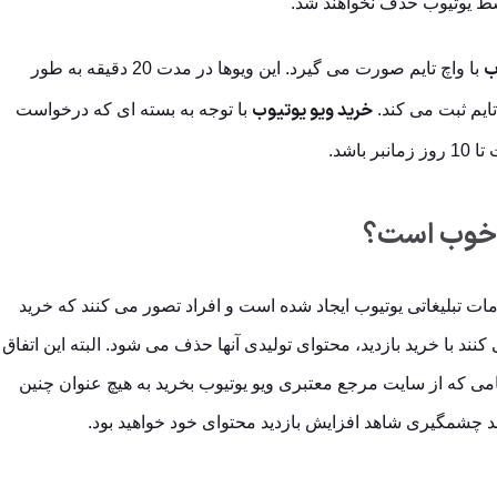
وسط یوتیوب حذف نخواهند شد.
ب
با واچ تایم صورت می گیرد. این ویوها در مدت 20 دقیقه به طور
خرید ویو یوتیوب
ایم ثبت می کند.
با توجه به بسته ای که درخواست
ب خوب است؟
ات تبلیغاتی یوتیوب ایجاد شده است و افراد تصور می کنند که خرید
کنند با خرید بازدید، محتوای تولیدی آنها حذف می شود. البته این اتفاق
امی که از سایت مرجع معتبری ویو یوتیوب بخرید به هیچ عنوان چنین
د چشمگیری شاهد افزایش بازدید محتوای خود خواهید بود.