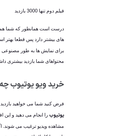
فیلم دوم تنها 3000 بازدید
درست است همانطور که شما هم تای
های بیشتر دارد پس قطعا بهتر است
برای نمایش ها به طور مصنوعی ایج
محتواهای شما بازدید بیشتری داشت
خرید ویو یوتیوب چه 
فرض کنید شما می خواهید بازدید از
یوتیوب
را انجام می دهید و این ا
مشاهده ویدیو ترغیب می شوند. اگر