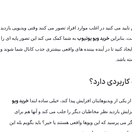
ید می کنید در اغلب موارد افراد تصور می کنند وقتی ویدیویی بازدید
خرید ویو یوتیوب
. بنابراین
به شما کمک می کند این تصور پایه ای را
اد کنید تا در آینده بیننده های واقعی بیشتری جذب کانال شما شوند و
ه باشد.
کاربردی دارد؟
خرید ویو
 یکی از ویدیوهایتان افزایش پیدا کند، خیلی ساده ابتدا
فزایش بازدید نظر مخاطبان دیگر را جلب می کند و آنها هم برای
 می پرسید که این ویوها واقعی هستند یا خیر؟ باید بگویم بله این