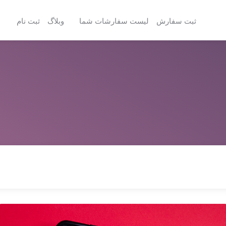
ثبت سفارش
لیست سفارشات شما
وبلاگ
ثبت نام