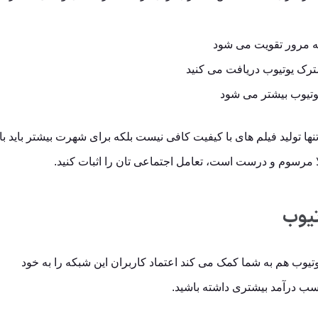
ه مرور تقویت می شود
رک یوتیوب دریافت می کنید
وتیوب بیشتر می شود
نها تولید فیلم های با کیفیت کافی نیست بلکه برای شهرت بیشتر باید با
 مرسوم و درست است، تعامل اجتماعی تان را اثبات کنید.
تیوب
یوب هم به شما کمک می کند اعتماد کاربران این شبکه را به خود
کسب درآمد بیشتری داشته باشید.