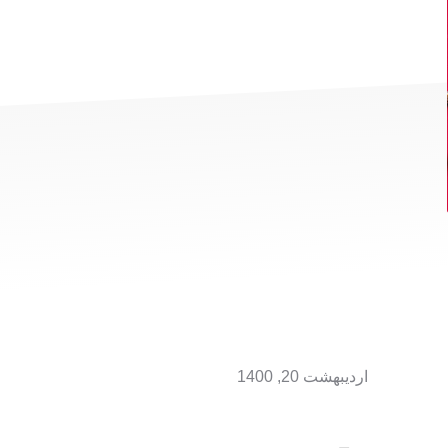
اردیبهشت 20, 1400