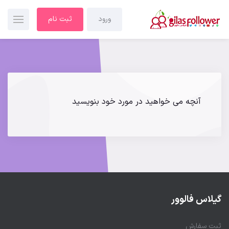
ورود
ثبت نام
آنچه می خواهید در مورد خود بنویسید
گیلاس فالوور
ثبت سفارش