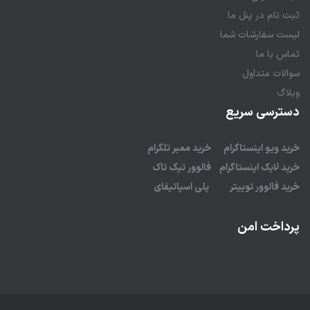
ثبت نام در پنل ما
لیست سفارشات شما
تماس با ما
سوالات متداول
وبلاگ
دسترسی سریع
خرید ویو اینستاگرام
خرید ممبر تلگرام
خرید لایک اینستاگرام
فالوور تیک تاک
خرید فالوور توییتر
پلی اسپاتیفای
پرداخت امن