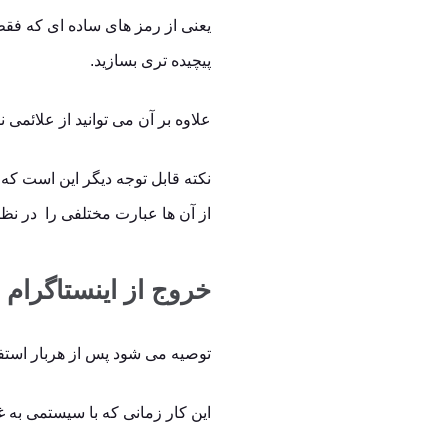
یعنی از رمز های ساده ای که فقط 
پیچیده تری بسازید.
علاوه بر آن می توانید از علائمی 
نکته قابل توجه دیگر این است که 
از آن ها عبارت مختلفی را در نظر
خروج از اینستاگرام
توصیه می شود پس از هربار استفاده از اینس
این کار زمانی که با سیستمی به غ