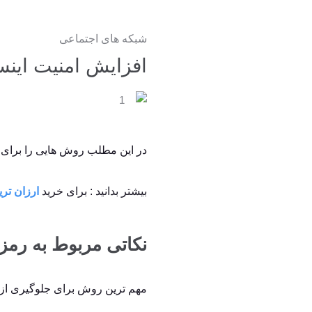
شبکه های اجتماعی
افزایش امنیت اینس
1
در این مطلب روش هایی را برای ا
بیشتر بدانید : برای خرید
ارزان تری
نکاتی مربوط به رمز 
مهم ‌ترین روش برای جلوگیری ا