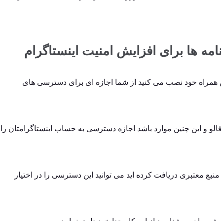
مه ها برای افزایش امنیت اینستاگرام
فن همراه خود نصب می کنید از شما اجازه ای برای دسترسی های
 فالو و این چنین موارد باشد اجازه دسترسی به حساب اینستاگرامتان را
منبع معتبری دریافت کرده اید می توانید این دسترسی را در اختیار