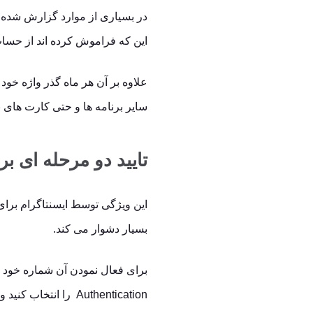
در بسیاری از موارد گزارش شده 
این که فراموش کرده اند از حس
علاوه بر آن هر ماه گذر واژه خود ر
سایر برنامه ها و حتی کارت های 
تایید دو مرحله ای ب
این ویژگی توسط ایسنتاگرام برای
بسیار دشوار می کند.