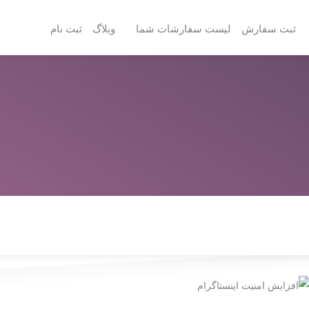
ثبت سفارش
لیست سفارشات شما
وبلاگ
ثبت نام