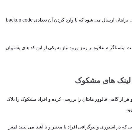
با طی نمودن این مراحل کد امنیتی برایتان ارسال می ‌شود که با وارد کردن آن تعدادی backup code
نت اینستاگرام علاوه بر رمز ورود نیاز به یکی از این کد های پشتیبان
و لینک های مشکوک
ر از گاهی فالوور هایتان را بررسی کرده و افراد مشکوک را بلاک
ید.
 که در استوری و بیوگرافی افراد نا معتبر و نا آشنا می بینید لمس