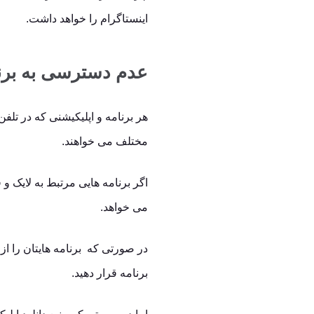
اینستاگرام را خواهد داشت.
عدم دسترسی به برنا
هر برنامه و اپلیکیشنی که در تل
مختلف می خواهند.
اگر برنامه هایی مرتبط به لایک و
می خواهد.
در صورتی که برنامه هایتان را از 
برنامه قرار دهید.