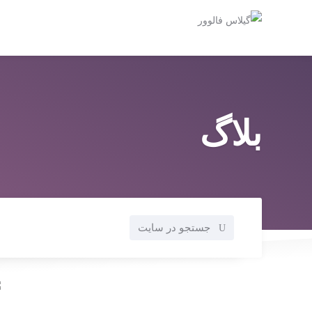
بلاگ
جستجو در سایت