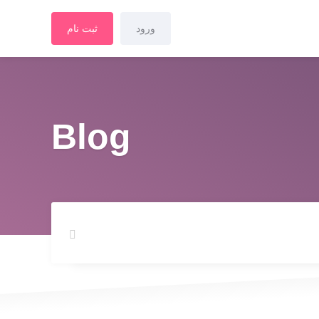
ورود
ثبت نام
Blog