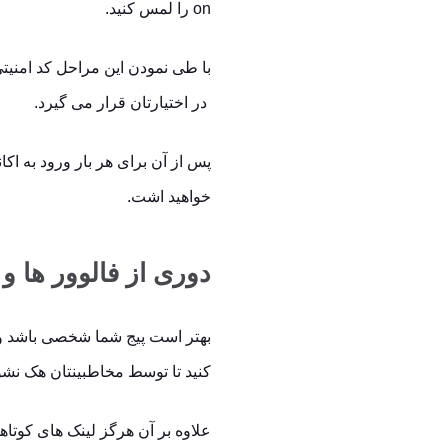
on را لمس کنید.
در اختیارتان قرار می گیرد.
پس از آن برای هر بار ورود به اکا
خواهید اشت.
دوری از فالوور ها 
بهتر است پیج شما شخصی باشد و ه
کنید تا توسط مخاطبینتان هک نشو
علاوه بر آن هرگز لینک های کوتاهی