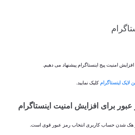
تاگرام
فزایش امنیت پیج اینستاگرام پیشنهاد می دهیم.
ن لایک اینستاگرام
کلیک نمایید.
عبور برای افزایش امنیت اینستاگرام
ز هک شدن حساب کاربری انتخاب رمز عبور قوی است.