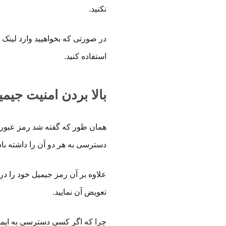
نکنید.
استفاده کنید.
بالا بردن امنیت جیمی
همان طور که گفته شد رمز عبور ای
دسترسی به هر دو آن را داشته باش
علاوه بر آن رمز جیمیل خود را در ا
تعویض آن نمایید.
چرا که اگر کسی دسترسی به ایمی