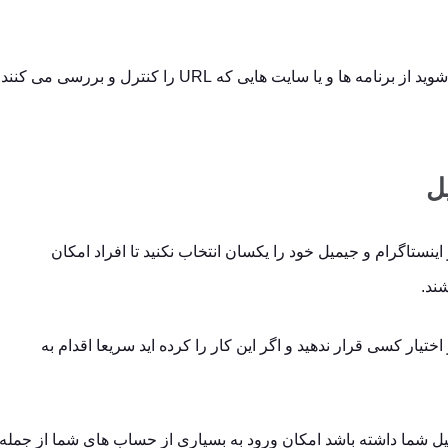
در صورتی که بخواهیید وارد لینک شوید از برنامه ها و یا سایت هایی که URL را کنترل و بررسی می کنند
ل
نستاگرام و جیمیل خود را یکسان انتخاب نکنید تا افراد امکان
ند.
ختیار کسی قرار ندهید و اگر این کار را کرده اید سریعا اقدام به
ل شما داشته باشد امکان ورود به بسیاری از حساب های شما از جمله