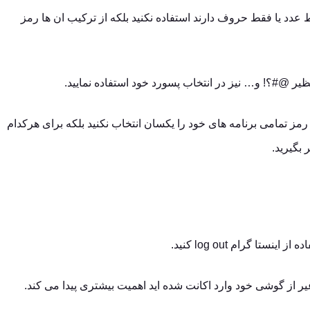
عدد یا فقط حروف دارند استفاده نکنید بلکه از ترکیب ان ها رمز
نظیر @#؟! و… نیز در انتخاب پسورد خود استفاده نمایید.
رمز تمامی برنامه های خود را یکسان انتخاب نکنید بلکه برای هرکدام
 بگیرید.
تا گرام log out کنید.
یر از گوشی خود وارد اکانت شده اید اهمیت بیشتری پیدا می کند.