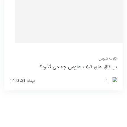
کلاب هاوس
در اتاق های کلاب هاوس چه می گذرد؟
1
مرداد 31, 1400