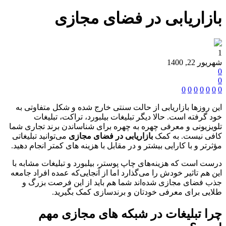
بازاریابی در فضای مجازی
1
شهریور 22, 1400
0
0
0
0
0
0
0
0
0
این روزها بازاریابی از حالت سنتی خارج ‌شده و شکل متفاوتی به
خود گرفته ‌است. حالا دیگر تبلیغات بیلبورد، تراکت، تبلیغات
تلویزیونی و معرفی چهره ‌به ‌چهره برای شناساندن برند تجاری شما
کافی نیست. به کمک
بازاریابی در فضای مجازی
می‌توانید تبلیغاتی
مؤثرتر و با کارایی بیشتر و در مقابل با هزینه های کمتر انجام دهید.
درست است که هزینه‌های چاپ پوستر، بیلبورد و تبلیغات مشابه با
این‌ هم تاثیر خودش را می‌گذارد اما از آنجایی‌که عمده افراد جامعه
جذب فضای مجازی شده‌اند شما هم باید از این فرصت بزرگ و
طلایی برای معرفی خودتان و برندسازی کمک بگیرید.
چرا تبلیغات در شبکه های مجازی مهم