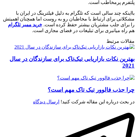
پلتفرم پرمخاطب است.
بااینکه چند سالی است که تلگرام به دلیل فیلترینگ در ایران با
مشکلاتی برای ارتباط با مخاطبان رو به ‌روست اما همچنان اهمیتش
را برای جلب مشتریان بیشتر حفظ کرده ‌است.
خرید ممبر تلگرام
هم راه میانبری برای تبلیغات در فضای مجازی است.
مقالات مرتبط
بهترین نکات بازاریابی تیک‌تاک برای سازندگان در سال
2021
چرا جذب فالوور تیک تاک مهم است؟
در بحث درباره این مقاله شرکت کنید!
ارسال دیدگاه