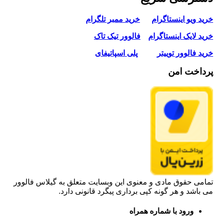
خرید ویو اینستاگرام
خرید ممبر تلگرام
خرید لایک اینستاگرام
فالوور تیک تاک
خرید فالوور توییتر
پلی اسپاتیفای
پرداخت امن
تمامی حقوق مادی و معنوی این وبسایت متعلق به گیلاس فالوور
می باشد و هر گونه کپی برداری پیگرد قانونی دارد.
ورود با شماره همراه