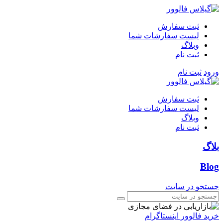
ثبت سفارش
لیست سفارشات شما
وبلاگ
ثبت نام
ورود
ثبت نام
ثبت سفارش
لیست سفارشات شما
وبلاگ
ثبت نام
بلاگ
Blog
جستجو در سایت
خرید فالوور اینستاگرام