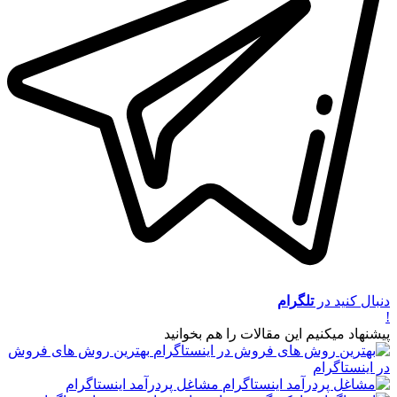
دنبال کنید در
تلگرام
!
پیشنهاد میکنیم این مقالات را هم بخوانید
بهترین روش های فروش
در اینستاگرام
مشاغل پردرآمد اینستاگرام