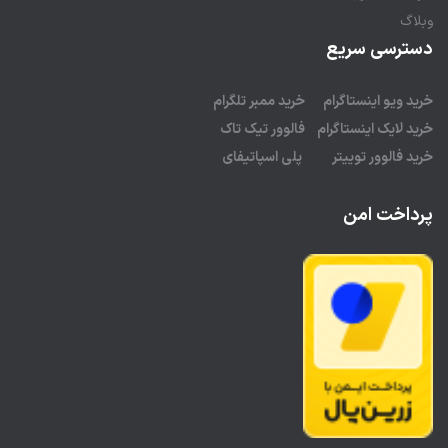
وبلاگ
دسترسی سریع
خرید ویو اینستاگرام
خرید ممبر تلگرام
خرید لایک اینستاگرام
فالوور تیک تاک
خرید فالوور توییتر
پلی اسپاتیفای
پرداخت امن