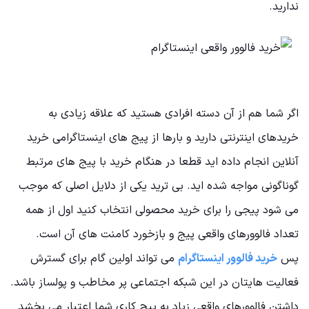
ندارید.
اگر شما هم از آن دسته افرادی هستید که علاقه زیادی به
خریدهای اینترنتی دارید و بارها از پیج های اینستاگرامی خرید
آنلاین انجام داده اید قطعا در هنگام خرید با پیج های مرتبط
گوناگونی مواجه شده اید. بی ترید یکی از دلایل اصلی که موجب
می شود پیجی را برای خرید محصولی انتخاب کنید اول از همه
تعداد فالوورهای واقعی پیج و بازخورد کامنت های آن است.
پس
خرید فالوور اینستاگرام
می تواند اولین گام برای گسترش
فعالیت هایتان در این شبکه اجتماعی پر مخاطب و پولساز باشد.
داشتن فالوورهای واقعی زیاد به پیج کاری شما اعتبار می بخشد