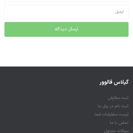
گیلاس فالوور
ثبت سفارش
ثبت نام در پنل ما
لیست سفارشات شما
تماس با ما
سوالات متداول