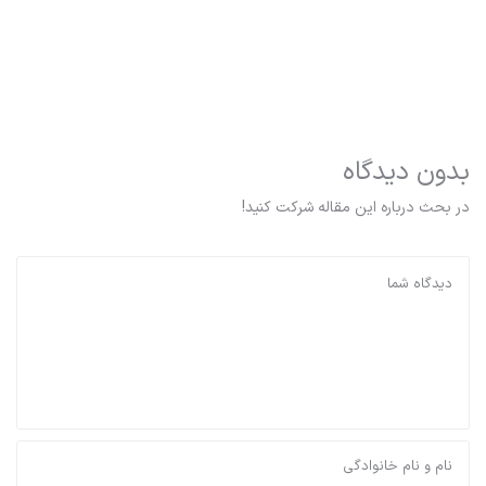
بدون دیدگاه
در بحث درباره این مقاله شرکت کنید!