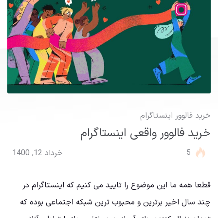
خرید فالوور اینستاگرام
خرید فالوور واقعی اینستاگرام
5
خرداد 12, 1400
قطعا همه ما این موضوع را تایید می کنیم که اینستاگرام در
چند سال اخیر برترین و محبوب ترین شبکه اجتماعی بوده که