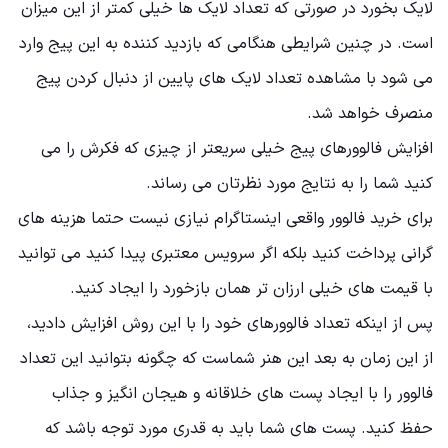
لایک بخورد در صورتی که تعداد لایک ها خیلی کمتر از این میزان
است. در چنین شرایطی هنگامی که بازدید کننده به این پیج وارد
می شود با مشاهده تعداد لایک های پایین از دنبال کردن پیج
منصرف خواهد شد.
افزایش فالوورهای پیج خیلی سریعتر از چیزی که فکرش را می
کنید شما را به نتایج مورد نظرتان می رساند.
برای خرید فالوور واقعی اینستاگرام نیازی نیست حتما هزینه های
گرانی پرداخت کنید بلکه اگر سرویس معتبری پیدا کنید می توانید
با قیمت های خیلی ارزان تر همان بازخورد را ایجاد کنید.
پس از اینکه تعداد فالوورهای خود را با این روش افزایش دادید،
از این زمان به بعد این هنر شماست که چگونه بتوانید این تعداد
فالوور را با ایجاد پست های خلاقانه و هیجان انگیز و جذاب
حفظ کنید. پست های شما باید به قدری مورد توجه باشد که