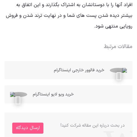
افراد آنها را با دوستانشان به اشتراک بگذارند و این اتفاق به
بیشتر دیده شدن پست های شما و در نهایت ترند شدن و فروش
رویایی منتهی شود.
مقالات مرتبط
خرید فالوور خارجی اینستاگرام
خرید ویو لایو اینستاگرام
در بحث درباره این مقاله شرکت کنید!
ارسال دیدگاه