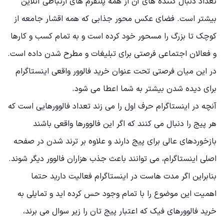
تعداد دنبال کننده های آن از همه پلتفرم های ارتباطی آنلاین
بیشتر است. فضای عکس محور جذابی که همه اقشار جامعه از
کوچک تا بزرگ را مسحور خود کرده است و به تمام کسب و کارها
و فعالان اجتماعی فرصتی برای تبلیغات و مطرح شدن داده است.
در این میان فرصتی تحت عنوان خرید فالوور واقعی اینستاگرام
برای دیده شدن بیشتر به شما اعطا می شود.
آنچه در اینستاگرام حرف اول را می زند تعداد فالوورهایی است که
هر پیج را دنبال می کنند که اگر این فالوورها واقعی باشند
بازخوردهای عالی برای پیج دارند و علاوه بر ترند شدن در صفحه
اصلی اینستاگرام، می توانند باعث جذب هزاران فالوور دیگر شوند.
بنابراین اگر مدت هاست در اینستاگرام فعالیت دارید حتما
اهمیت این موضوع را با تمام وجود حس کرده اید و تمایلی به
خرید فالوورهای فیک که اعتبار پیج تان را زیر سوال می برند،