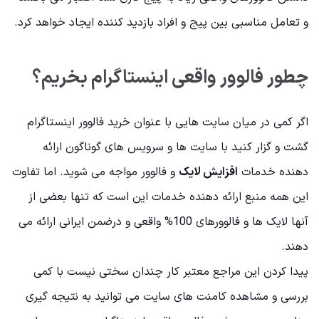
و تعامل مناسبی بین پیج و افراد بازدید کننده ایجاد خواهد کرد.
چطور فالوور واقعی اینستاگرام بخریم؟
اگر کمی در میان سایت هایی با عنوان خرید فالوور اینستاگرام
گشت و گزار کنید با سایت ها و سرویس های گوناگون ارائه
دهنده خدمات
افزایش لایک
و فالوور مواجه می شوید. اما تفاوت
این همه منبع ارائه دهنده خدمات این است که تنها بعضی از
آنها لایک ها و فالوورهای 100% واقعی و درضمن ایرانی ارائه می
دهند.
پیدا کردن این مراجع معتبر کار چندان سختی نیست با کمی
بررسی و مشاهده کامنت های سایت می توانید به نتیجه گیری