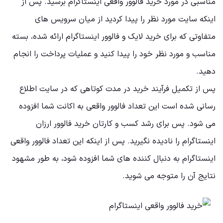
مناسبی در مورد خرید فالوور واقعی اینستاگرام برسید. پس از
اینکه سایت مورد نظر را پیدا کردید از میان سرویس های
متفاوتی که برای خرید لایک و فالوور اینستاگرام ارائه شده، بسته
مناسب و مورد نظر خود را پیدا کنید و عملیات پرداخت را انجام
دهید.
پس از تکمیل فرآیند خرید در مدت کوتاهی که در سایت اطلاع
رسانی شده است این تعداد فالوور واقعی به اکانت شما افزوده
می شود. پس برای رشد کسب و کارتان خرید فالوور ارزان
اینستاگرام را نادیده نگیرید. پس از اینکه این تعداد فالوور واقعی
اینستاگرام به دنبال کننده های شما افزوده شود، به طور مشهود
نتایج آن را متوجه می شوید.