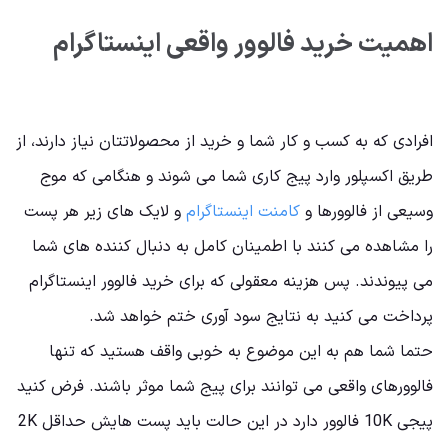
اهمیت خرید فالوور واقعی اینستاگرام
افرادی که به کسب و کار شما و خرید از محصولاتتان نیاز دارند، از
طریق اکسپلور وارد پیج کاری شما می شوند و هنگامی که موج
وسیعی از فالوورها و
کامنت اینستاگرام
و لایک های زیر هر پست
را مشاهده می کنند با اطمینان کامل به دنبال کننده های شما
می پیوندند. پس هزینه معقولی که برای خرید فالوور اینستاگرام
پرداخت می کنید به نتایج سود آوری ختم خواهد شد.
حتما شما هم به این موضوع به خوبی واقف هستید که تنها
فالوورهای واقعی می توانند برای پیج شما موثر باشند. فرض کنید
پیجی 10K فالوور دارد در این حالت باید پست هایش حداقل 2K