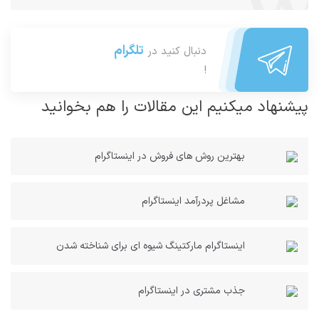
تلگرام
دنبال کنید در
!
پیشنهاد میکنیم این مقالات را هم بخوانید
بهترین روش های فروش در اینستاگرام
مشاغل پردرآمد اینستاگرام
اینستاگرام مارکتینگ شیوه ای برای شناخته شدن
جذب مشتری در اینستاگرام