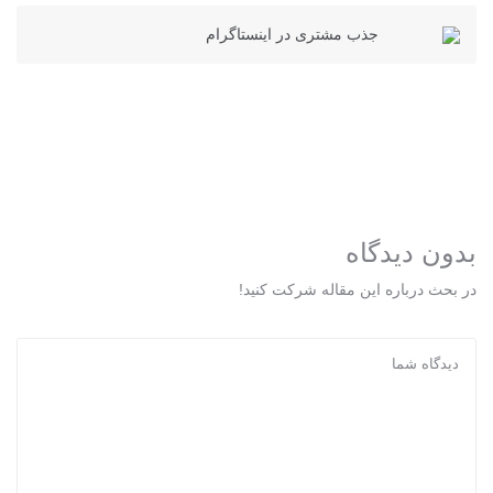
جذب مشتری در اینستاگرام
بدون دیدگاه
در بحث درباره این مقاله شرکت کنید!