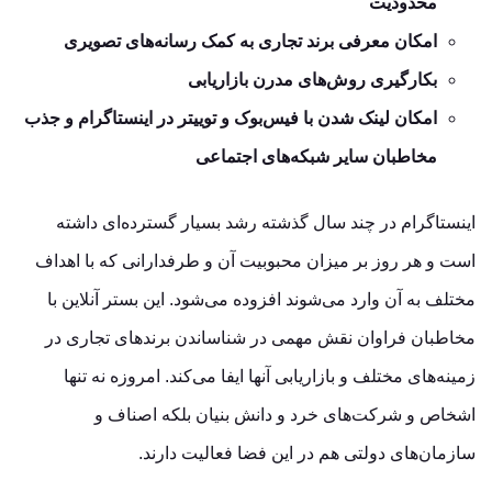
محدودیت
امکان معرفی برند تجاری به کمک رسانه‌های تصویری
بکارگیری روش‌های مدرن بازاریابی
امکان لینک شدن با فیس‌بوک و توییتر در اینستاگرام و جذب
مخاطبان سایر شبکه‌های اجتماعی
اینستاگرام در چند سال گذشته رشد بسیار گسترده‌ای داشته
‌است و هر روز بر میزان محبوبیت آن و طرفدارانی که با اهداف
مختلف به آن وارد می‌شوند افزوده می‌شود. این بستر آنلاین با
مخاطبان فراوان نقش مهمی در شناساندن برندهای تجاری در
زمینه‌های مختلف و بازاریابی آنها ایفا می‌کند. امروزه نه ‌تنها
اشخاص و شرکت‌های خرد و دانش بنیان بلکه اصناف و
سازمان‌های دولتی هم در این فضا فعالیت دارند.