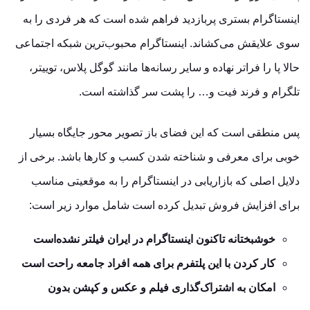
اینستاگرام بستری پربازدید فراهم ‌شده است که هر فردی را به
سوی علایقش می‌کشاند. اینستاگرام محبوب‌ترین شبکه اجتماعی
حالا پا را فراتر نهاده و سایر رسانه‌ها مانند گوگل پلاس، توییتر،
تلگرام و فرند فیت و… را پشت سر گذاشته ‌است.
پس منطقی است که این فضای باز تصویر محور جایگاه بسیار
خوبی برای معرفی و شناخته شدن کسب ‌و کارها باشد. برخی از
دلایل اصلی که بازاریابی در اینستاگرام را به موقعیتی مناسب
برای افزایش فروش تبدیل کرده ‌است شامل موارد زیر است:
خوشبختانه تاکنون اینستاگرام در ایران فیلتر نشده‌است
کار کردن با این پلتفرم برای همه افراد جامعه راحت است
امکان به ‌اشتراک‌گذاری فیلم و عکس و کپشن بدون