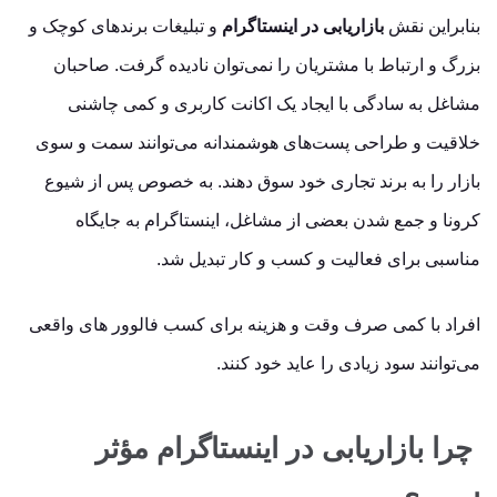
بنابراین نقش
بازاریابی در اینستاگرام
و تبلیغات برندهای کوچک و
بزرگ و ارتباط با مشتریان را نمی‌توان نادیده گرفت. صاحبان
مشاغل به ‌سادگی با ایجاد یک اکانت کاربری و کمی چاشنی
خلاقیت و طراحی پست‌های هوشمندانه می‌توانند سمت ‌و سوی
بازار را به برند تجاری خود سوق دهند. به‌ خصوص پس‌ از شیوع
کرونا و جمع شدن بعضی از مشاغل، اینستاگرام به جایگاه
مناسبی برای فعالیت و کسب و کار تبدیل شد.
افراد با کمی صرف وقت و هزینه برای کسب فالوور های واقعی
می‌توانند سود زیادی را عاید خود کنند.
چرا بازاریابی در اینستاگرام مؤثر