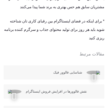
مشتریان سابق هم حس بهتری به برند شما پیدا می‌کنند
* برای اینکه در فضای اینستاگرام بین رقبای کاری تان شناخته
شوید باید هر روز برای تولید محتوای جذاب و سرگرم کننده برنامه
ریزی کنید
مقالات مرتبط
شناسایی فالوور فیک
نقش فالوورها در افزایش فروش اینستاگرام