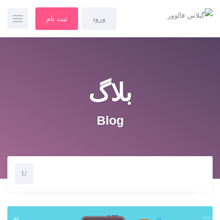
ورود
ثبت نام
بلاگ
Blog