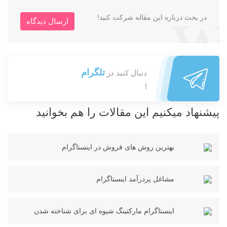
در بحث درباره این مقاله شرکت کنید!
ارسال دیدگاه
تلگرام
دنبال کنید در
!
پیشنهاد میکنیم این مقالات را هم بخوانید
بهترین روش های فروش در اینستاگرام
مشاغل پردرآمد اینستاگرام
اینستاگرام مارکتینگ شیوه ای برای شناخته شدن