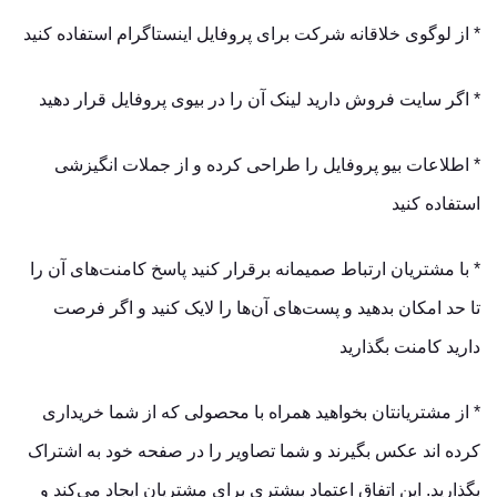
* از لوگوی خلاقانه شرکت برای پروفایل اینستاگرام استفاده کنید
* اگر سایت فروش دارید لینک آن را در بیوی پروفایل قرار دهید
* اطلاعات بیو پروفایل را طراحی کرده و از جملات انگیزشی
استفاده کنید
* با مشتریان ارتباط صمیمانه برقرار کنید پاسخ کامنت‌های آن را
تا حد امکان بدهید و پست‌های آن‌ها را لایک کنید و اگر فرصت
دارید کامنت بگذارید
* از مشتریانتان بخواهید همراه با محصولی که از شما خریداری
کرده اند عکس بگیرند و شما تصاویر را در صفحه خود به اشتراک
بگذارید. این اتفاق اعتماد بیشتری برای مشتریان ایجاد می‌کند و