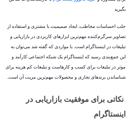
بگیرید
جلب احساسات مخاطب، ایجاد صمیمیت با مشتری و استفاده از
تصاویر سرگرم‌کننده مهم‌ترین ابزارهای کاربردی در بازاریابی و
تبلیغات در اینستاگرام است. با مواردی که گفته شد می‌توان به
این جمع‌بندی رسید که اینستاگرام یک شبکه اجتماعی کارآمد و
موثر در تبلیغات برای کسب و کارهاست و تبلیغات کم ‌هزینه برای
شناساندن برندهای تجاری و محصولات مهم‌ترین مزیت آن است.
نکاتی برای موفقیت بازاریابی در
اینستاگرام