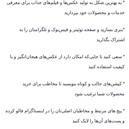
* به بهترین شکل به تولید عکس‌ها و فیلم‌های جذاب برای معرفی
خدمات و محصولات خود بپردازید
*بنری بسازید و صفحه توئیتر و فیس‌بوک و تلگرامتان را به
اشتراک بگذارید
* سعی کنید تا جایی‌که امکان دارد از عکس‌های هیجان‌انگیز و با
کیفیت استفاده کنید
* کپشن‌های جالب و کوتاه بنویسید تا مخاطب برای خرید
محصولات شما ترغیب شود
* پیج های مرتبط و مخاطبان اصلی‌تان را در اینستاگرام فالو کرده
و پست‌های آن‌ها را لایک کنید