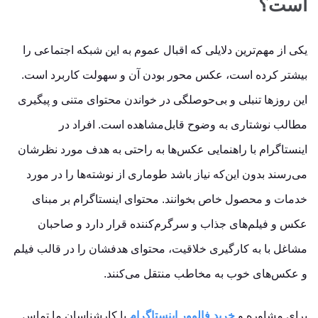
است
؟
یکی از مهم‌ترین دلایلی که اقبال عموم به این شبکه اجتماعی را
بیشتر کرده ‌است، عکس محور بودن آن و سهولت کاربرد است.
این روزها تنبلی و بی‌حوصلگی در خواندن محتوای متنی و پیگیری
مطالب نوشتاری به‌ وضوح قابل‌مشاهده است. افراد در
اینستاگرام با راهنمایی عکس‌ها به ‌راحتی به هدف مورد نظرشان
می‌رسند بدون این‌که نیاز باشد طوماری از نوشته‌ها را در مورد
خدمات و محصول خاص بخوانند. محتوای اینستاگرام بر مبنای
عکس و فیلم‌های جذاب و سرگرم‌کننده قرار دارد و صاحبان
مشاغل با به‌ کارگیری خلاقیت، محتوای هدفشان را در قالب فیلم
و عکس‌های خوب به مخاطب منتقل می‌کنند.
برای مشاوره و
خرید فالوور اینستاگرام
با کارشناسان ما تماس