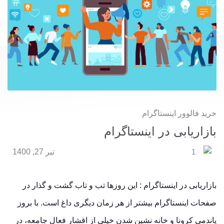
خرید فالوور اینستاگرام
بازاریابی در اینستاگرام
1
تیر 27, 1400
بازاریابی در اینستاگرام : این روزها تب و تاب گشت ‌و گذار در
صفحات اینستاگرام بیشتر از هر زمان دیگری داغ است. با بروز
پاندمی کرونا و خانه ‌نشین شدن خیلی از اقشار فعال جامعه، در