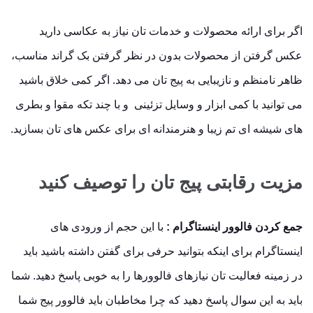
اگر برای ارائه محصولات و خدمات تان نیاز به عکاسی دارید
عکس گرفتن از محصولات بدون در نظر گرفتن بک گراند مناسب،
ظاهر نامنظم و نازیبایی به پیج تان می دهد. اگر کمی خلاق باشید
می توانید با کمی ابزار و وسایل تزئینی و با چند تکه مقوا و بطری
های شیشه ای تم زیبا و هنرمندانه ای برای عکس های تان بسازید.
مزیت رقابتی پیج تان را توصیف کنید
جمع کردن فالوور اینستاگرام :
با این حجم از ورودی های
اینستاگرام برای اینکه بتوانید حرفی برای گفتن داشته باشید باید
در زمینه فعالیت تان نیازهای فالوورها را به خوبی پاسخ دهید. شما
باید به این سوال پاسخ دهید که چرا مخاطبان باید فالوور پیج شما