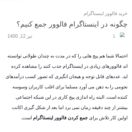
خرید فالوور اینستاگرام
چگونه در اینستاگرام فالوور جمع کنیم؟
1
تیر 12, 1400
احتمالا شما هم پیج هایی را که در مدت نه چندان طولانی توانسته
اند فالوورهای زیادی در اینستاگرام جذب کنند را مشاهده کرده
اید. عددهای قابل توجه و هیجان انگیزی که تصور کسب درآمدهای
نجومی را به ذهن می آورد مسلما برای اغلب کاربران وسوسه
کننده است. البته راه اندازی پیج کاری در این شبکه اجتماعی
بیشتر از چند دقیقه زمان نمی برد اما بعد از شکل گیری اکانت
اولین کار تلاش برای
جمع کردن فالوور اینستاگرام
است.