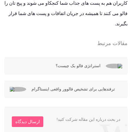
کاربران هم به پست های جذاب شما کنجکاو می شوند و پیج تان را
فالو می کنند تا همیشه در جریان اتفاقات و پست های شما قرار
بگیرند.
مقالات مرتبط
استراتژی فالو بک چیست؟
ترفندهایی برای تشخیص فالوور واقعی اینستاگرام
در بحث درباره این مقاله شرکت کنید!
ارسال دیدگاه