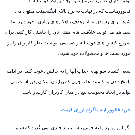
اولین کاری که باید شروع کنید ایجاد روابط دوستانه با
فالوورهاست که در نهایت به نرخ بالای اینگیجمنت منتهی می
شود. برای رسیدن به این هدف راهکارهای زیادی وجود دارد اما
شما هم می توانید خلاقیت های ذهنی تان را چاشنی کار کنید. برای
شروع کپشن های دوستانه و صمیمی بنویسید. نظر کاربران را در
مورد پست ها و محصولات جویا شوید.
سعی کنید با سوالهای جذاب آنها را به چالش دعوت کنید. در ادامه
پاسخ دادن به کامنت ها تا جایی که برایتان امکان پذیر است می
تواند در ایجاد محبوبیت پیج در میان کاربران کارساز باشد.
خرید فالوور اینستاگرام ارزان قیمت
اگر این موارد را به خوبی پیش ببرید چندی نمی گذرد که سایر