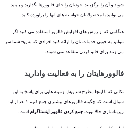
شوند و آن را برگزینند. خودتان را جای فالوورها بگذارید و ببینید
می توانید با محصولاتتان خواسته های آنها را برآورده کنید.
هنگامی که از روش های افزایش فالوور استفاده می کنید اگر
نتوانید به خوبی خدمات تان را ارائه کنید افرادی که به پیج شما سر
می زنند برای فالو کردن متقاعد نمی شوند.
فالوورهایتان را به فعالیت وادارید
نکاتی که تا اینجا مطرح شد پیش زمینه هایی برای پاسخ به این
سوال است که چگونه فالوورهای بیشتری جمع کنیم ؟ بعد از این
زیربناسازی حالا نوبت
جمع کردن فالوور اینستاگرام
است.