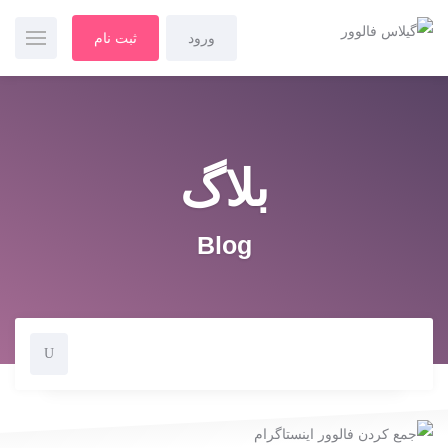
ورود
ثبت نام
بلاگ
Blog