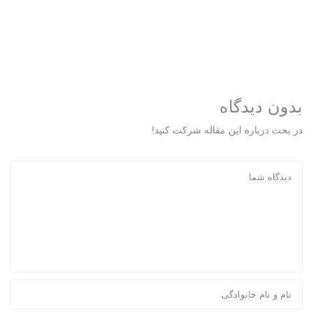
بدون دیدگاه
در بحث درباره این مقاله شرکت کنید!