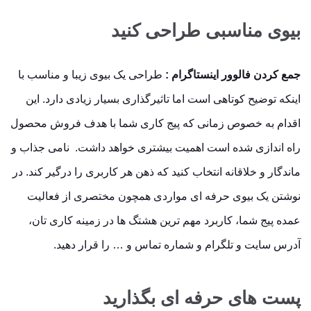
بیوی مناسبی طراحی کنید
جمع کردن فالوور اینستاگرام :
طراحی یک بیوی زیبا و مناسب با
اینکه توضیح کوتاهی است اما تاثیرگذاری بسیار زیادی دارد. این
اقدام به خصوص زمانی که پیج کاری شما با هدف فروش محصول
راه اندازی شده است اهمیت بیشتری خواهد داشت. نامی جذاب و
ماندگار و خلاقانه انتخاب کنید که ذهن هر کاربری را درگیر کند. در
نوشتن یک بیوی حرفه ای مواردی همچون مختصری از فعالیت
عمده پیج شما، کاربرد مهم ترین هشتگ ها در زمینه کاری تان،
آدرس سایت و تلگرام و شماره تماس و … را قرار دهید.
پست های حرفه ای بگذارید