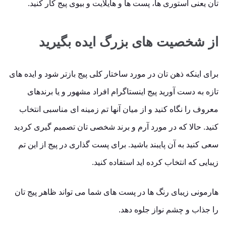
تان یعنی استوری ها، پست ها و هایلایت و بیوی پیج کار کنید.
از شخصیت های بزرگ ایده بگیرید
برای اینکه ذهن تان در مورد ساختار کلی پیج بازتر شود و ایده های
تازه به دست آورید پیج اینستاگرام افراد مشهور و یا برندهای
معروف را نگاه کنید و از میان آنها تم زمینه ای مناسبی انتخاب
کنید. حالا که در مورد آرم و برند شخصی تان تصمیم گیری کردید
سعی کنید به آن پایبند باشید. برای پست گذاری در پیج از این تم
زیبایی که انتخاب کرده اید استفاده کنید.
هارمونی زیبای رنگ ها در پست های شما می تواند ظاهر پیج تان
را جذاب و چشم نواز جلوه دهد.