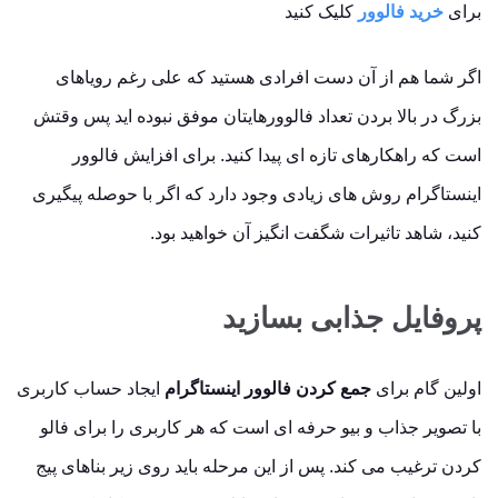
برای
خرید فالوور
کلیک کنید
اگر شما هم از آن دست افرادی هستید که علی رغم رویاهای
بزرگ در بالا بردن تعداد فالوورهایتان موفق نبوده اید پس وقتش
است که راهکارهای تازه ای پیدا کنید. برای افزایش فالوور
اینستاگرام روش های زیادی وجود دارد که اگر با حوصله پیگیری
کنید، شاهد تاثیرات شگفت انگیز آن خواهید بود.
پروفایل جذابی بسازید
اولین گام برای
جمع کردن فالوور اینستاگرام
ایجاد حساب کاربری
با تصویر جذاب و بیو حرفه ای است که هر کاربری را برای فالو
کردن ترغیب می کند. پس از این مرحله باید روی زیر بناهای پیج