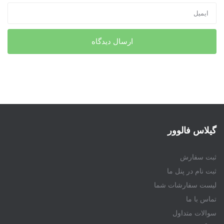
گیلاس فالوور
ثبت سفارش
ثبت نام در پنل ما
لیست سفارشات شما
تماس با ما
سوالات متداول