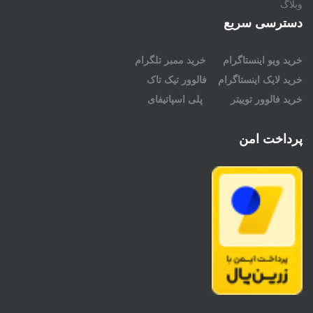
وبلاگ
دسترسی سریع
خرید ویو اینستاگرام
خرید ممبر تلگرام
خرید لایک اینستاگرام
فالوور تیک تاک
خرید فالوور توییتر
پلی اسپاتیفای
پرداخت امن