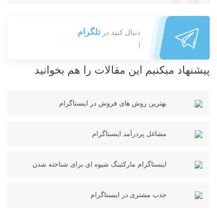
تلگرام
دنبال کنید در
!
پیشنهاد میکنیم این مقالات را هم بخوانید
بهترین روش های فروش در اینستاگرام
مشاغل پردرآمد اینستاگرام
اینستاگرام مارکتینگ شیوه ای برای شناخته شدن
جذب مشتری در اینستاگرام